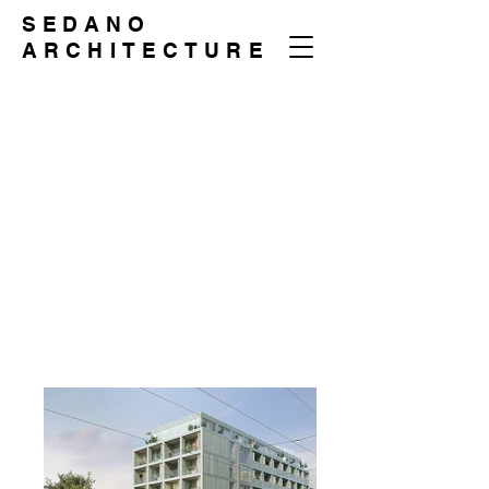
SEDANO
ARCHITECTURE