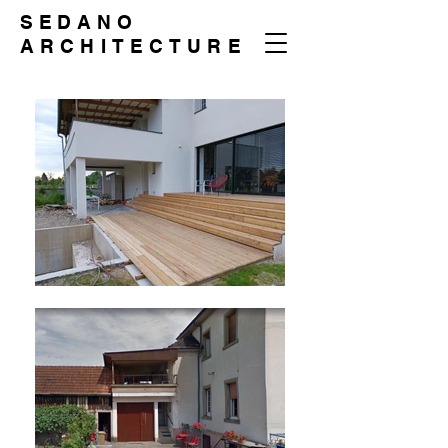
SEDANO
ARCHITECTURE