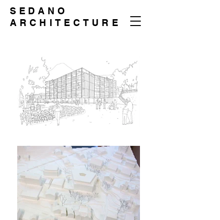
SEDANO
ARCHITECTURE